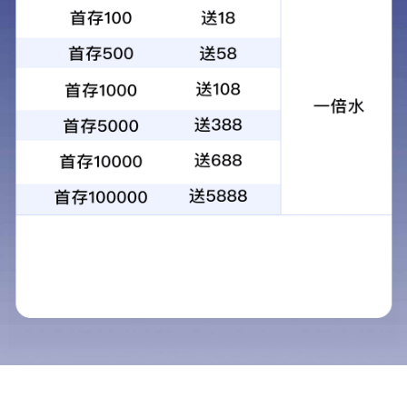
彩钢压型板
彩钢压型板
彩钢压型板
彩钢压型板