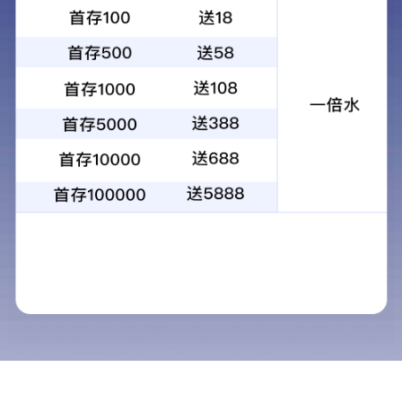
快速链接
网站首页
公司简介
产品展示
工程案例
生产设备
新闻资讯
服务流程
联系我们
网站地图
联系我们
联系人：宋经理