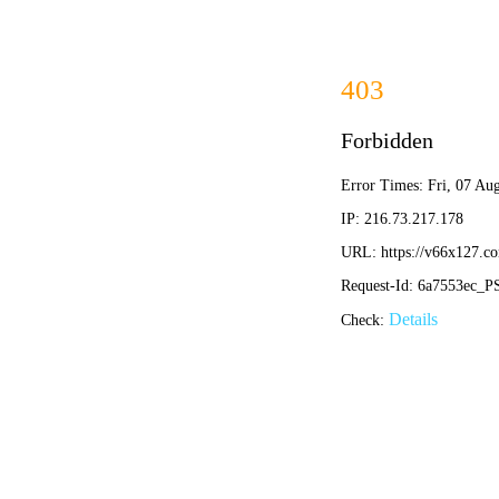
香港
欢迎来到香港内部传真资料官方网站~
网站首页
公司简介
产品