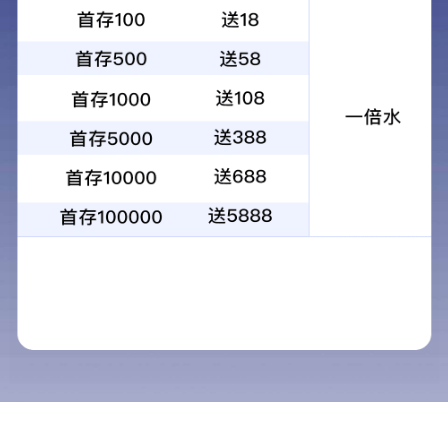
快速链接
网站首页
公司简介
产品展示
工程案例
生产设备
新闻资讯
服务流程
联系我们
网站地图
联系我们
联系人：宋经理