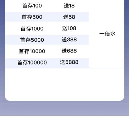
快速链接
网站首页
公司简介
产品展示
工程案例