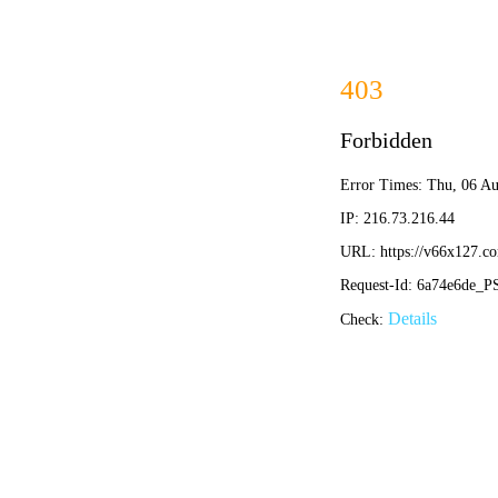
香港
欢迎来到香港内部传真资料官方网站~
网站首页
公司简介
产品