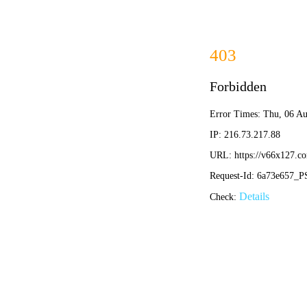
香港
欢迎来到香港内部传真资料官方网站~
网站首页
公司简介
产品